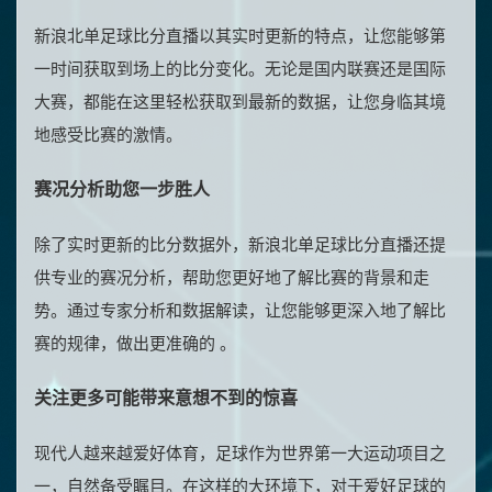
新浪北单足球比分直播以其实时更新的特点，让您能够第
一时间获取到场上的比分变化。无论是国内联赛还是国际
大赛，都能在这里轻松获取到最新的数据，让您身临其境
地感受比赛的激情。
赛况分析助您一步胜人
除了实时更新的比分数据外，新浪北单足球比分直播还提
供专业的赛况分析，帮助您更好地了解比赛的背景和走
势。通过专家分析和数据解读，让您能够更深入地了解比
赛的规律，做出更准确的 。
关注更多可能带来意想不到的惊喜
现代人越来越爱好体育，足球作为世界第一大运动项目之
一，自然备受瞩目。在这样的大环境下，对于爱好足球的