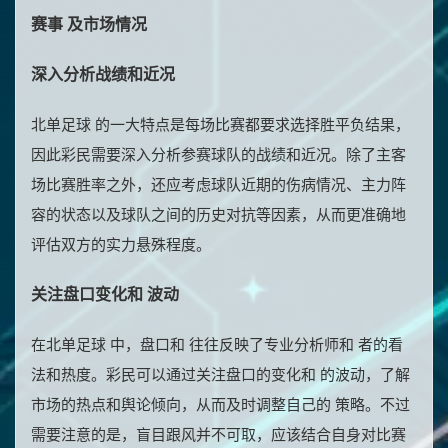
赛事 及市场情况
深入分析战绩和近况
北单足球 的一大特点是每场比赛都要求选择胜平负结果，
因此彩民需要深入分析参赛球队的战绩和近况。除了主客
场比赛胜率之外，还应考虑球队近期的伤病情况、主力阵
容的状态以及球队之间的历史对抗等因素，从而更准确地
评估双方的实力悬殊程度。
关注盘口变化和 波动
在北单足球 中，盘口和 往往反映了专业分析师和 者的看
法和热度。彩民可以通过关注盘口的变化和 的波动，了解
市场的热点和舆论倾向，从而及时调整自己的 策略。不过
需要注意的是，盲目跟风并不可取，应该结合自身对比赛