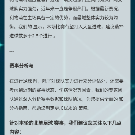
球队实力强劲，近年来一直是争冠热门。根据最新赛况，
利物浦在主场具备一定的优势，而曼城整体实力较为均
衡。我们的 显示，本场比赛有望打入大量进球，建议选择
进球数多于2.5个进行 。
---
赛事分析与
在进行足球 时，除了对球队实力进行充分评估外，还需要
考虑到近期的赛事状态、伤病情况等因素。我们的专家团
队通过深入分析赛事数据和球队情况，为您提供全面的 和
分析指南，帮助您制定更加优质的 策略。
针对本轮的北单足球 赛事，我们建议您关注以下几点
内容：