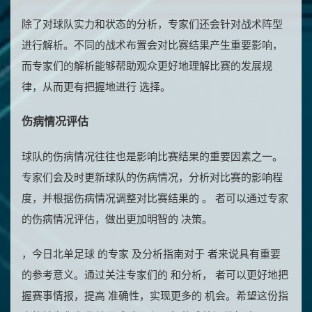
除了对球队实力和状态的分析，专家们还会针对战术阵型
进行解析。不同的战术布置会对比赛结果产生重要影响，
而专家们的解析能够帮助观众更好地理解比赛的发展规
律，从而更有把握地进行 选择。
伤病情况评估
球队的伤病情况往往也是影响比赛结果的重要因素之一。
专家们会及时更新球队的伤病情况，分析对比赛的影响程
度，并根据伤病情况调整对比赛结果的 。 者可以通过专家
的伤病情况评估，做出更加明智的 决策。
，今日北单足球 的专家 及分析指南对于 者来说具有重要
的参考意义。通过关注专家们的 和分析， 者可以更好地把
握赛事情报，提高 准确性，实现更多的 机会。希望这份指