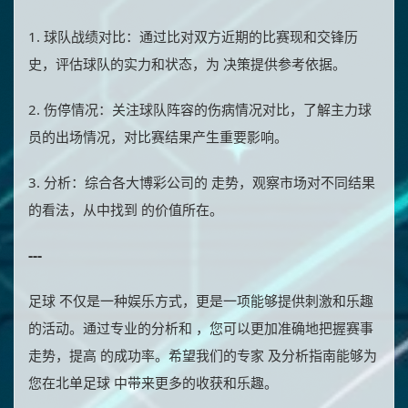
1. 球队战绩对比：通过比对双方近期的比赛现和交锋历
史，评估球队的实力和状态，为 决策提供参考依据。
2. 伤停情况：关注球队阵容的伤病情况对比，了解主力球
员的出场情况，对比赛结果产生重要影响。
3. 分析：综合各大博彩公司的 走势，观察市场对不同结果
的看法，从中找到 的价值所在。
---
足球 不仅是一种娱乐方式，更是一项能够提供刺激和乐趣
的活动。通过专业的分析和 ，您可以更加准确地把握赛事
走势，提高 的成功率。希望我们的专家 及分析指南能够为
您在北单足球 中带来更多的收获和乐趣。