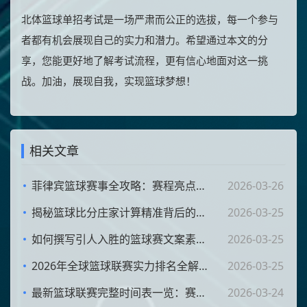
北体篮球单招考试是一场严肃而公正的选拔，每一个参与
者都有机会展现自己的实力和潜力。希望通过本文的分
享，您能更好地了解考试流程，更有信心地面对这一挑
战。加油，展现自我，实现篮球梦想！
相关文章
菲律宾篮球赛事全攻略：赛程亮点及观看指南
2026-03-26
揭秘篮球比分庄家计算精准背后的秘密
2026-03-25
如何撰写引人入胜的篮球赛文案素材事例分析
2026-03-25
2026年全球篮球联赛实力排名全解分析
2026-03-25
最新篮球联赛完整时间表一览：赛程安排与精彩赛事解析
2026-03-24