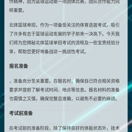
作精神，因为篮球运动是一项团体比赛，团队合作能力同
样重要。
北体篮球单招，作为一项备受关注的体育选拔考试，吸引
了许多有志于篮球运动发展的学子前来一决高下。今天我
们将为您揭秘北体篮球单招考试的流程及一些宝贵经验分
享，帮助您更好地备战这一挑战性考试。
报名准备
，准备充分至关重要。在报名时，确保自己符合相关资格
要求并提前了解考试时间、地点等信息。报名材料的准备
也需慎之又慎，确保完整且准确，以避免不必要的麻烦。
考试前准备
在考试前的准备阶段，除了保持良好的体能状态外，技术