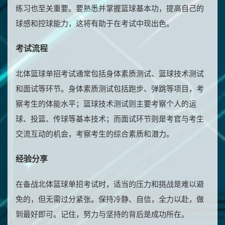
练习也至关重要。要熟悉并掌握篮球基本功，提高自己的
球感和控球能力，这将有助于在考试中现出色。
考试流程
北体篮球单招考试通常包括身体素质测试、篮球技术测试
和面试等环节。身体素质测试包括跑步、弹跳等项目，考
察考生的体能水平；篮球技术测试则主要考察个人的运
球、投篮、传球等基本技术；而面试环节则是考官与考生
交流互动的机会，考察考生的综合素质和潜力。
经验分享
在备战北体篮球单招考试时，适当的压力和挑战是难以避
免的，但无需过分紧张。保持冷静、自信，全力以赴，做
到最好即可。记住，努力与坚持的背后是成功所在。