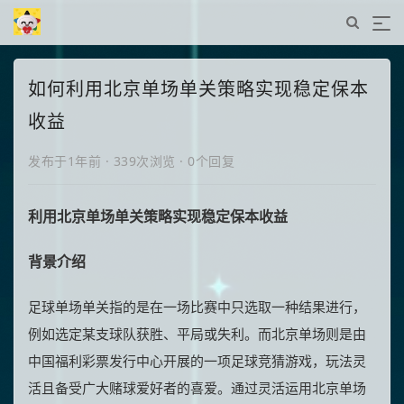
如何利用北京单场单关策略实现稳定保本
收益
发布于1年前
·
339次浏览
·
0个回复
利用北京单场单关策略实现稳定保本收益
背景介绍
足球单场单关指的是在一场比赛中只选取一种结果进行，
例如选定某支球队获胜、平局或失利。而北京单场则是由
中国福利彩票发行中心开展的一项足球竞猜游戏，玩法灵
活且备受广大赌球爱好者的喜爱。通过灵活运用北京单场