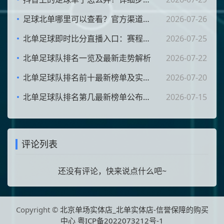
足球北单哪里可以查看？官方渠道与APP指南
2026-07-26
北单足球即时比分直播入口：赛程查询与数据分析
2026-07-25
北单足球队排名一览及最新走势解析
2026-07-22
北单足球队排名前十最新榜单及实力对比解析
2026-07-20
北单足球队排名第几最新榜单公布及排名变化解析
2026-07-15
评论列表
还没有评论，快来说点什么吧~
Copyright ©
北京单场实体店_北单实体店-信誉保障的购买
中心
粤ICP备2022073212号-1