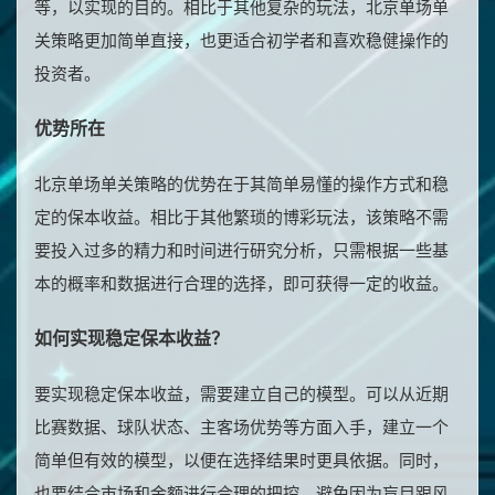
等，以实现的目的。相比于其他复杂的玩法，北京单场单
关策略更加简单直接，也更适合初学者和喜欢稳健操作的
投资者。
优势所在
北京单场单关策略的优势在于其简单易懂的操作方式和稳
定的保本收益。相比于其他繁琐的博彩玩法，该策略不需
要投入过多的精力和时间进行研究分析，只需根据一些基
本的概率和数据进行合理的选择，即可获得一定的收益。
如何实现稳定保本收益？
要实现稳定保本收益，需要建立自己的模型。可以从近期
比赛数据、球队状态、主客场优势等方面入手，建立一个
简单但有效的模型，以便在选择结果时更具依据。同时，
也要结合市场和金额进行合理的把控，避免因为盲目跟风