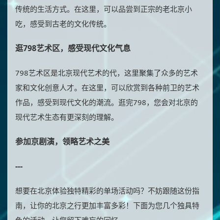
传统的生活方式。在这里，可以品尝到正宗的老北京小
吃，感受到古老的文化传统。
逛798艺术区，感受现代文化气息
798艺术区是北京现代艺术的代，这里聚集了众多的艺术
家和文化创意人才。在这里，可以欣赏到各种前卫的艺术
作品，感受到现代文化的潮流。逛完798，您会对北京的
现代艺术生态有更深刻的理解。
参加京剧演，领略艺术之美
---
想要在北京体验独特精彩的单场活动吗？不妨跟随这份指
南，让你的北京之行更加丰富多彩！下面为您几个独具特