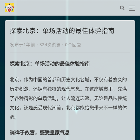
探索北京：单场活动的最佳体验指南
发布于1年前
·
324次浏览
·
0个回复
探索北京：单场活动的最佳体验指南
北京，作为中国的首都和历史文化名城，不仅有着悠久的
历史积淀，还拥有独特的现代气息。在这座城市里，充满
了各种精彩的单场活动，让人流连忘返。无论是品味传统
文化，还是感受现代潮流，北京都能给您带来不一样的体
验。
徜徉于故宫，感受皇家气息