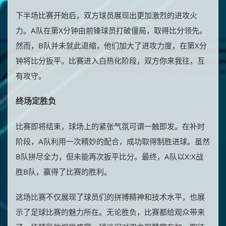
下半场比赛开始后，双方球员展现出更加激烈的进攻火
力。A队在第X分钟由前锋球员打破僵局，取得比分领先。
然而，B队并未就此退缩，他们加大了进攻力度，在第X分
钟将比分扳平。比赛进入白热化阶段，双方你来我往，互
有攻守。
终场定胜负
比赛即将结束，球场上的紧张气氛可谓一触即发。在补时
阶段，A队利用一次精妙的配合，成功取得制胜进球。虽然
B队拼尽全力，但未能再次扳平比分。最终，A队以X:X战
胜B队，赢得了比赛的胜利。
这场比赛不仅展现了球员们的拼搏精神和技术水平，也展
示了足球比赛的魅力所在。无论胜负，比赛都给观众带来