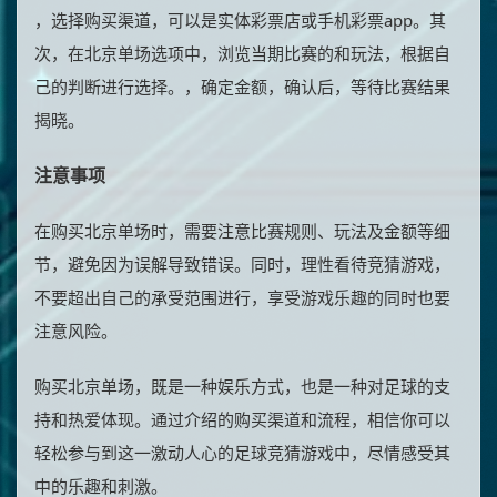
，选择购买渠道，可以是实体彩票店或手机彩票app。其
次，在北京单场选项中，浏览当期比赛的和玩法，根据自
己的判断进行选择。，确定金额，确认后，等待比赛结果
揭晓。
注意事项
在购买北京单场时，需要注意比赛规则、玩法及金额等细
节，避免因为误解导致错误。同时，理性看待竞猜游戏，
不要超出自己的承受范围进行，享受游戏乐趣的同时也要
注意风险。
购买北京单场，既是一种娱乐方式，也是一种对足球的支
持和热爱体现。通过介绍的购买渠道和流程，相信你可以
轻松参与到这一激动人心的足球竞猜游戏中，尽情感受其
中的乐趣和刺激。