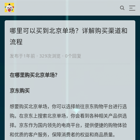
哪里可以买到北京单场？详解购买渠道和
流程
发布于1年前
·
329次浏览
·
0个回复
在哪里购买北京单场？
京东购买
想要购买北京单场，你可以选择前往京东购物平台进行选
购。在京东上搜索北京单场，你会看到各种相关产品供选
择。京东作为国内领先的电商平台，提供便捷的购物体验
和优质的客户服务，保障消费者的权益和商品质量。