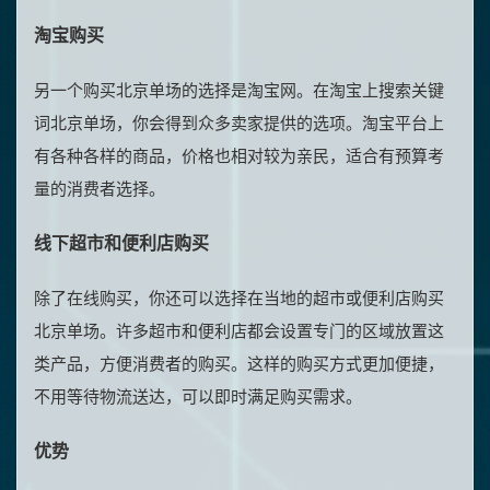
淘宝购买
另一个购买北京单场的选择是淘宝网。在淘宝上搜索关键
词北京单场，你会得到众多卖家提供的选项。淘宝平台上
有各种各样的商品，价格也相对较为亲民，适合有预算考
量的消费者选择。
线下超市和便利店购买
除了在线购买，你还可以选择在当地的超市或便利店购买
北京单场。许多超市和便利店都会设置专门的区域放置这
类产品，方便消费者的购买。这样的购买方式更加便捷，
不用等待物流送达，可以即时满足购买需求。
优势