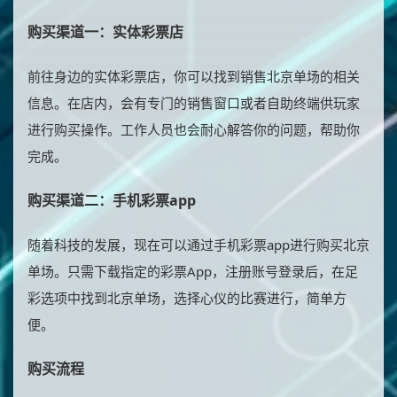
购买渠道一：实体彩票店
前往身边的实体彩票店，你可以找到销售北京单场的相关
信息。在店内，会有专门的销售窗口或者自助终端供玩家
进行购买操作。工作人员也会耐心解答你的问题，帮助你
完成。
购买渠道二：手机彩票app
随着科技的发展，现在可以通过手机彩票app进行购买北京
单场。只需下载指定的彩票App，注册账号登录后，在足
彩选项中找到北京单场，选择心仪的比赛进行，简单方
便。
购买流程