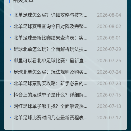
相关文章
北单足球怎么买？详细攻略与技巧分享
2026-08-04
北单足球赛程查询今日对阵及完整时间表
2026-08-02
北单足球最新比赛结果查询表：实时更新赛事比分与赛果一览
2026-08-01
足球北单怎么玩？全面解析玩法技巧与策略！
2026-07-29
哪里可以看北单足球比赛？最新直播平台与观看渠道汇总
2026-07-26
足球北单怎么买：玩法规则及购买步骤详解
2026-07-24
北单足球票购买攻略：新手必看的详细步骤与注意事项
2026-07-23
抖音上的足球单子是什么？详细解析抖音足球单子的含义与玩法
2026-07-15
网红足球单子哪里找？全面解读热门足球单子的获取途径与技巧
2026-07-13
北单足球比赛时间几点最新赛程表与开赛时间查询
2026-07-12