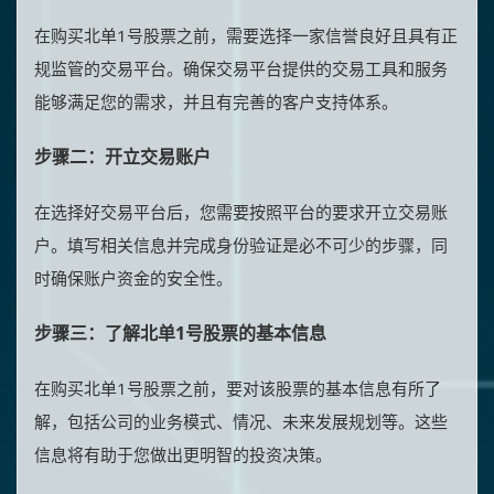
在购买北单1号股票之前，需要选择一家信誉良好且具有正
规监管的交易平台。确保交易平台提供的交易工具和服务
能够满足您的需求，并且有完善的客户支持体系。
步骤二：开立交易账户
在选择好交易平台后，您需要按照平台的要求开立交易账
户。填写相关信息并完成身份验证是必不可少的步骤，同
时确保账户资金的安全性。
步骤三：了解北单1号股票的基本信息
在购买北单1号股票之前，要对该股票的基本信息有所了
解，包括公司的业务模式、情况、未来发展规划等。这些
信息将有助于您做出更明智的投资决策。