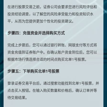
在进行股票交易之前，证券公司会要求您进行风险评估和
投资经验调查，以了解您的风险承受能力和投资知识水
平，从而为您提供更加个性化的投资建议。
步骤四：充值资金并选择购买方式
完成上步骤后，您可以通过银行转账、网银支付等方式将
资金充值到证券账户中。在确认账户资金到位后，您可以
根据市场行情选择合适的时间点购买北单1号股票。
步骤五：下单购买北单1号股票
登录证券交易平台后，通过搜索功能找到北单1号股票，并
点击买入按钮。在输入购买数量和价格后，确认订单并等
待交易结果。