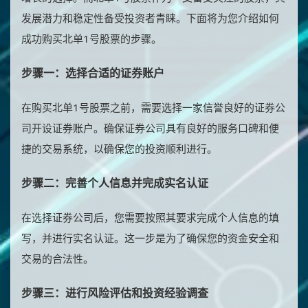
发展潜力和稳定性备受投资者青睐。下面将为您介绍如何
成功购买北单1号股票的步骤。
步骤一：选择合适的证券账户
在购买北单1号股票之前，需要选择一家信誉良好的证券公
司开设证券账户。确保证券公司具有良好的服务口碑和便
捷的交易系统，以确保您的投资顺利进行。
步骤二：完善个人信息并完成实名认证
在选择证券公司后，您需要按照其要求完成个人信息的填
写，并进行实名认证。这一步是为了确保您的资金安全和
交易的合法性。
步骤三：进行风险评估和投资经验调查