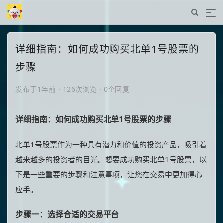
详细指南：如何成功购买北单1号股票的
步骤
发布于1年前
·
126次浏览
·
0个回复
详细指南：如何成功购买北单1号股票的步骤
北单1号股票作为一种具有潜力和价值的投资产品，吸引着
越来越多的投资者的目光。想要成功购买北单1号股票，以
下是一些重要的步骤和注意事项，让您在交易中更加得心
应手。
步骤一：选择合适的交易平台