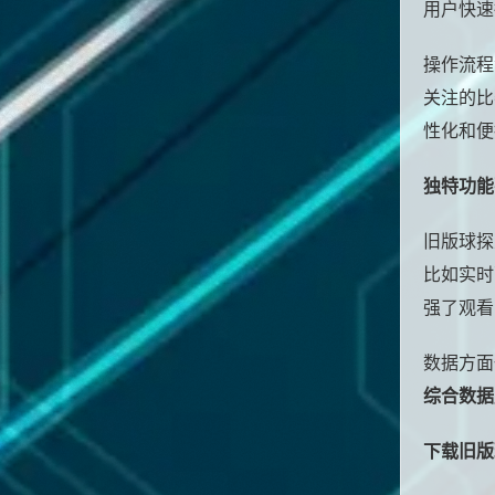
用户快速
操作流程
关注的比
性化和便
独特功能
旧版球探
比如实时
强了观看
数据方面
综合数据
下载旧版