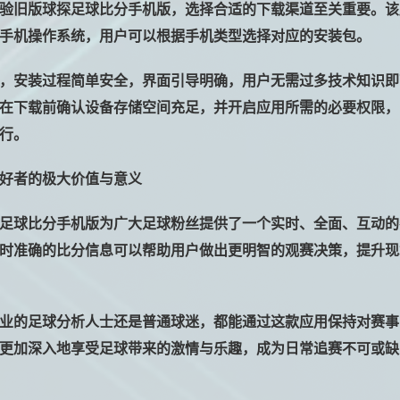
验旧版球探足球比分手机版，选择合适的下载渠道至关重要。该
手机操作系统，用户可以根据手机类型选择对应的安装包。
，安装过程简单安全，界面引导明确，用户无需过多技术知识即
在下载前确认设备存储空间充足，并开启应用所需的必要权限，
行。
好者的极大价值与意义
足球比分手机版为广大足球粉丝提供了一个实时、全面、互动的
时准确的比分信息可以帮助用户做出更明智的观赛决策，提升现
业的足球分析人士还是普通球迷，都能通过这款应用保持对赛事
更加深入地享受足球带来的激情与乐趣，成为日常追赛不可或缺