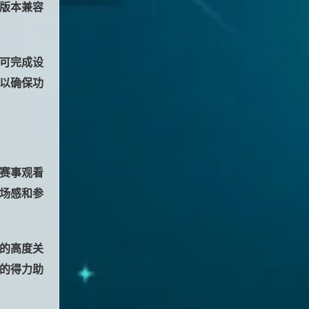
版本兼容
可完成设
以确保功
赛事观看
场感和参
的高度关
的得力助