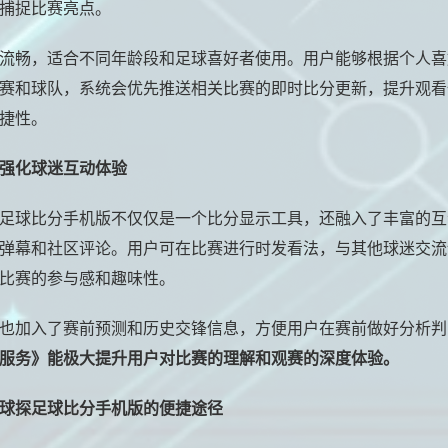
捕捉比赛亮点。
流畅，适合不同年龄段和足球喜好者使用。用户能够根据个人喜
赛和球队，系统会优先推送相关比赛的即时比分更新，提升观看
捷性。
强化球迷互动体验
足球比分手机版不仅仅是一个比分显示工具，还融入了丰富的互
弹幕和社区评论。用户可在比赛进行时发看法，与其他球迷交流
比赛的参与感和趣味性。
也加入了赛前预测和历史交锋信息，方便用户在赛前做好分析判
服务》能极大提升用户对比赛的理解和观赛的深度体验。
球探足球比分手机版的便捷途径