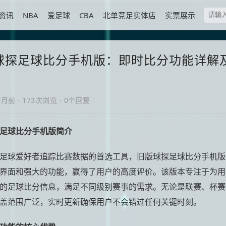
资讯
NBA
爱足球
CBA
北单竞足实体店
实票展示
球探足球比分手机版：即时比分功能详解
个月前
·
173次浏览
·
0个回复
足球比分手机版简介
足球爱好者追踪比赛数据的首选工具，旧版球探足球比分手机版
界面和强大的功能，赢得了用户的高度评价。该版本专注于为用
的足球比分信息，满足不同级别赛事的需求。无论是联赛、杯赛
盖范围广泛，实时更新确保用户不会错过任何关键时刻。