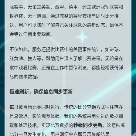
际赛事，无论是英超、西甲、德甲，还是欧洲冠军联赛和
世界杯，无一遗漏。通过完整的赛程安排与即时比分推
送，用户可以随时了解自己关注球队的最新动态，确保不
会错过任何重要瞬间。
不仅如此，服务还提供比赛中的关键事件统计，如进球、
红黄牌、换人等，帮助用户深入了解比赛进程。无论是在
家中观看比赛，还是在工作中暂停浏览，都能轻松获得详
尽的赛事数据。
极速刷新，确保信息同步更新
每日数百场比赛同时进行，传统的比分查询方式往往存在
信息延迟，影响观赛体验。我们的系统采用先进的数据抓
秒级同步更新
取和处理技术，实现比赛数据的
。这意味着
比分一旦发生变化，用户端便会立即显示最新结果。