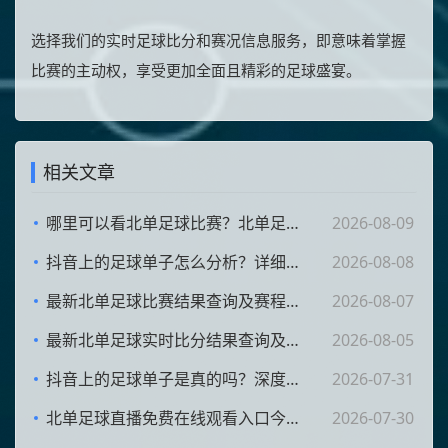
选择我们的实时足球比分和赛况信息服务，即意味着掌握
比赛的主动权，享受更加全面且精彩的足球盛宴。
相关文章
哪里可以看北单足球比赛？北单足球比赛观看渠道全解析
2026-08-09
抖音上的足球单子怎么分析？详细解析抖音上的足球单子玩法与攻略
2026-08-08
最新北单足球比赛结果查询及赛程比分数据实时更新
2026-08-07
最新北单足球实时比分结果查询及赛况分析
2026-08-05
抖音上的足球单子是真的吗？深度解析真假单子的判断方法
2026-07-31
北单足球直播免费在线观看入口今日赛程高清直播
2026-07-30