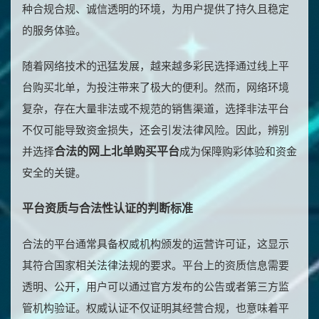
种合规合规、诚信透明的环境，为用户提供了持久且稳定
的服务体验。
随着网络技术的迅猛发展，越来越多彩民选择通过线上平
台购买北单，为投注带来了极大的便利。然而，网络环境
复杂，存在大量非法或不规范的销售渠道，选择非法平台
不仅可能导致资金损失，还会引发法律风险。因此，辨别
合法的网上北单购买平台
并选择
成为保障购彩体验和资金
安全的关键。
平台资质与合法性认证的判断标准
合法的平台通常具备权威机构颁发的运营许可证，这显示
其符合国家相关法律法规的要求。平台上的资质信息需要
透明、公开，用户可以通过官方发布的公告或者第三方监
管机构验证。权威认证不仅证明其经营合规，也意味着平