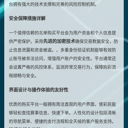
台拥有强大的技术支撑和完善的风险控制机制。
安全保障措施详解
一个值得信赖的北单购买平台会为用户资金和个人信息提
先进的加密技术
供严密保护。采用
确保交易数据安全，防
止信息泄露和资金被盗。，多重身份验证机制能够有效防
止账号被非法访问，增强用户账户的安全性。平台通常还
会设置严格的风控体系，监测异常交易行为，保障购彩流
程顺畅与安全。
界面设计与操作体验的友好性
优质的购买平台一般拥有简洁直观的用户界面，使彩民能
够轻松查找赛事信息、快速下单。人性化的设计包括清晰
的导航菜单、便捷的支付流程和全天候的客户服务支持。