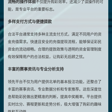
流畅的操作体验
不仅提升购彩效率，还减少了误操作的可
能，是专业平台的重要标志。
多样支付方式与便捷提款
合法平台通常支持多种主流支付方式，满足不同用户的资
金充值需求。快速且安全的充值提现流程，能够保证彩民
资金的流动顺畅。合理的提款政策与透明的资金管理制度
有效保障用户的合法权益，让购彩无后顾之忧。
丰富的赛事资讯与专业分析支持
领先平台不仅为用户提供北单的基本投注功能，还整合了
丰富的赛事资讯、专业数据分析和专家推荐。这些深度信
息帮助彩民做出更精准的判断，提高中奖概率。平台提供
实时比分、赛程更新和走势分析，极大增强了购彩的趣味
性和互动性。