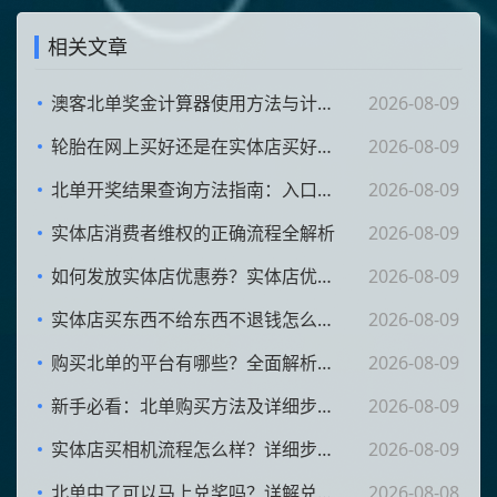
相关文章
澳客北单奖金计算器使用方法与计算规则详解
2026-08-09
轮胎在网上买好还是在实体店买好？详细对比购买方式优劣
2026-08-09
北单开奖结果查询方法指南：入口、步骤与注意事项
2026-08-09
实体店消费者维权的正确流程全解析
2026-08-09
如何发放实体店优惠券？实体店优惠券发放方法与技巧解析
2026-08-09
实体店买东西不给东西不退钱怎么办？法律维权与处理方法解析
2026-08-09
购买北单的平台有哪些？全面解析北单购票渠道与攻略
2026-08-09
新手必看：北单购买方法及详细步骤指南
2026-08-09
实体店买相机流程怎么样？详细步骤与避坑指南
2026-08-09
北单中了可以马上兑奖吗？详解兑奖流程与注意事项
2026-08-08