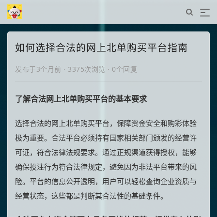
如何选择合法的网上北单购买平台指南
发布于3个月前
·
3375次浏览
·
0个回复
了解合法网上北单购买平台的基本要求
选择合法的网上北单购买平台，保障资金安全和购彩体验
极为重要。合法平台必须持有国家相关部门颁发的经营许
可证，符合法律法规要求。通过正规渠道获得授权，能够
确保投注行为符合法律规定，避免因为非法平台带来的风
险。平台的信息公开透明，用户可以轻松查询企业资质与
经营状态，这些都是判断其合法性的基础条件。