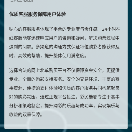
优质客服服务保障用户体验
贴心的客服服务体现了平台的专业度与责任感。24小时在
线客服能够迅速响应用户的咨询和疑问，解决购票过程中
遇到的问题。多渠道的沟通方式保证每位购彩者能获得及
时、高效的帮助，提升整体使用满意度。
选择合法的网上北单购买平台不仅保障资金安全，更提供
专业、全面的购彩支持服务。安全的交易环境、丰富的赛
事资源、便捷的支付体验和优质的客户服务共同构筑起良
好的购彩氛围。通过正规平台投注，彩民能够专注于赛事
分析和策略制定，提升购彩的乐趣与成功率，实现娱乐与
收益的双重保障。