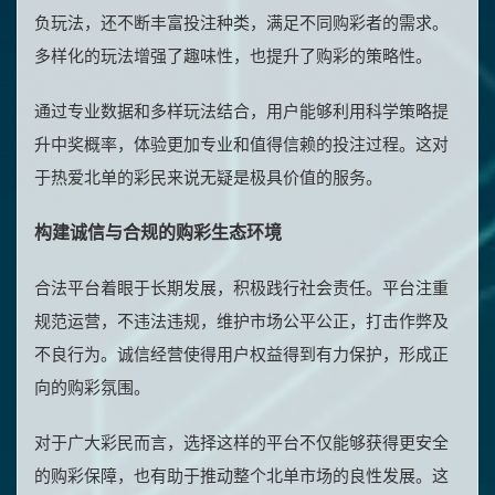
负玩法，还不断丰富投注种类，满足不同购彩者的需求。
多样化的玩法增强了趣味性，也提升了购彩的策略性。
通过专业数据和多样玩法结合，用户能够利用科学策略提
升中奖概率，体验更加专业和值得信赖的投注过程。这对
于热爱北单的彩民来说无疑是极具价值的服务。
构建诚信与合规的购彩生态环境
合法平台着眼于长期发展，积极践行社会责任。平台注重
规范运营，不违法违规，维护市场公平公正，打击作弊及
不良行为。诚信经营使得用户权益得到有力保护，形成正
向的购彩氛围。
对于广大彩民而言，选择这样的平台不仅能够获得更安全
的购彩保障，也有助于推动整个北单市场的良性发展。这