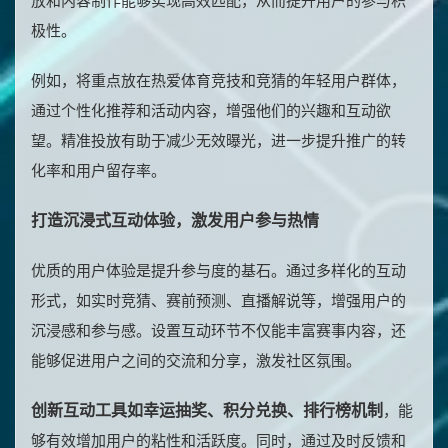
放和内容制作能够实现高效匹配，从而提升用户的参与积
极性。
例如，将重点放在热爱体育竞技和竞猜的年轻用户群体，
通过个性化推荐和活动内容，增强他们的兴趣和互动欲
望。精准投放有助于减少无效曝光，进一步提升推广的转
化率和用户留存率。
打造沉浸式互动体验，激发用户参与热情
优质的用户体验是提升参与度的基石。通过多样化的互动
形式，如实时竞猜、赛前预测、直播解说等，增强用户的
沉浸感和参与感。设置互动环节不仅能丰富赛事内容，还
能够促进用户之间的交流和分享，激发社区氛围。
创新互动工具如幸运抽奖、积分兑换、排行榜机制
，能
够有效增加用户的粘性和活跃度。同时，通过及时反馈和