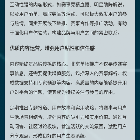
互动性强的内容形式，如赛事竞猜直播、明星助阵解说，
以及用户晒单、赢取奖品等活动，可以极大激发用户的参
与热情。同步开展线下地推、赛事合作等推广活动，有助
于强化用户体验感，构建品牌与用户之间的紧密联系。
优质内容运营，增强用户粘性和信任感
内容始终是品牌传播的核心。北京单场推广不仅要传递赛
事信息，还需要提供增值服务，包括深入的赛事解析、权
威数据支持和专家预测等内容。高质量的内容能够提升用
户对平台的信赖，使其成为持续关注与参与的理由。
定期推出专题报道、用户故事和实用攻略，将赛事与用户
生活场景相结合，增强内容的吸引力和实用价值。通过互
动问答、社区讨论板块，营造活跃的交流氛围，激励用户
分享观点，形成良好的用户生态系统。