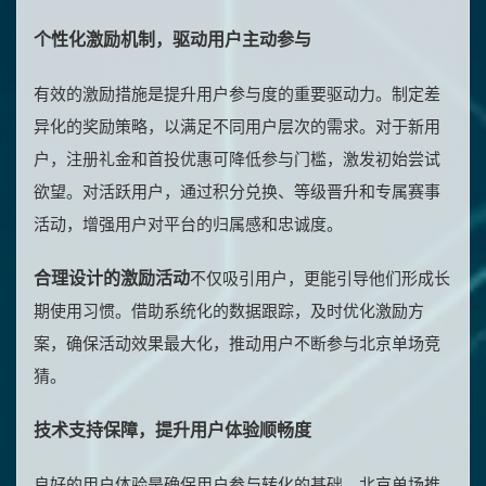
个性化激励机制，驱动用户主动参与
有效的激励措施是提升用户参与度的重要驱动力。制定差
异化的奖励策略，以满足不同用户层次的需求。对于新用
户，注册礼金和首投优惠可降低参与门槛，激发初始尝试
欲望。对活跃用户，通过积分兑换、等级晋升和专属赛事
活动，增强用户对平台的归属感和忠诚度。
合理设计的激励活动
不仅吸引用户，更能引导他们形成长
期使用习惯。借助系统化的数据跟踪，及时优化激励方
案，确保活动效果最大化，推动用户不断参与北京单场竞
猜。
技术支持保障，提升用户体验顺畅度
良好的用户体验是确保用户参与转化的基础。北京单场推