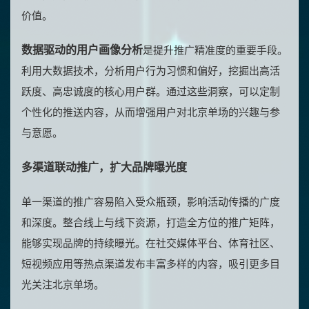
价值。
数据驱动的用户画像分析
是提升推广精准度的重要手段。
利用大数据技术，分析用户行为习惯和偏好，挖掘出高活
跃度、高忠诚度的核心用户群。通过这些洞察，可以定制
个性化的推送内容，从而增强用户对北京单场的兴趣与参
与意愿。
多渠道联动推广，扩大品牌曝光度
单一渠道的推广容易陷入受众瓶颈，影响活动传播的广度
和深度。整合线上与线下资源，打造全方位的推广矩阵，
能够实现品牌的持续曝光。在社交媒体平台、体育社区、
短视频应用等热点渠道发布丰富多样的内容，吸引更多目
光关注北京单场。