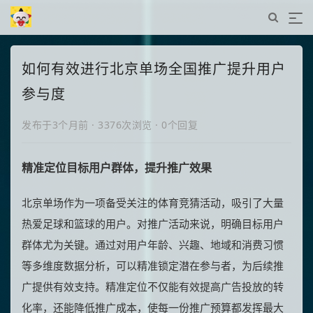
如何有效进行北京单场全国推广提升用户
参与度
发布于3个月前
·
3376次浏览
·
0个回复
精准定位目标用户群体，提升推广效果
北京单场作为一项备受关注的体育竞猜活动，吸引了大量
热爱足球和篮球的用户。对推广活动来说，明确目标用户
群体尤为关键。通过对用户年龄、兴趣、地域和消费习惯
等多维度数据分析，可以精准锁定潜在参与者，为后续推
广提供有效支持。精准定位不仅能有效提高广告投放的转
化率，还能降低推广成本，使每一份推广预算都发挥最大