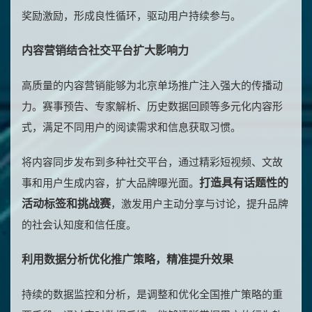
奖励激励，形成良性循环，驱动用户持续参与。
内容营销结合社交平台扩大影响力
高质量的内容营销能够为北京单场推广注入强大的传播动
力。赛事预告、专家解析、历史数据回顾等多元化内容形
式，满足不同用户的阅读需求和信息获取习惯。
将内容同步发布到多种社交平台，通过精彩短视频、文故
打造具有话题性的
事和用户生成内容，扩大品牌曝光面。
活动标签和挑战赛
，激发用户主动分享与讨论，提升品牌
的社会认知度和信任度。
利用数据分析优化推广策略，精准提升效果
持续的数据监控和分析，是调整和优化全国推广策略的重