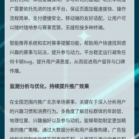
广需要依托先进的技术平台，保证页面加载速度快、操作
流程简单、支付便捷安全。移动端的友好适配，让用户可
以随时随地参与赛事竞猜，无缝衔接多种终端。
智能推荐系统和实时赛事提醒功能，帮助用户快速找到感
兴趣的赛事与玩法，提升参与动力。平台稳定运行避免任
何卡顿bug，提升用户满意度，从而促进用户留存与口碑
传播。
监测分析与优化，持续提升推广效果
在全国范围内推广北京单场赛事，关键在于深入分析用户
的兴趣习惯和消费行为。多角度了解目标群体的年龄层、
地理位置、兴趣偏好以及参与动机，能够帮助制定更加精
准的推广策略。通过大数据分析和用户画像构建，广告投