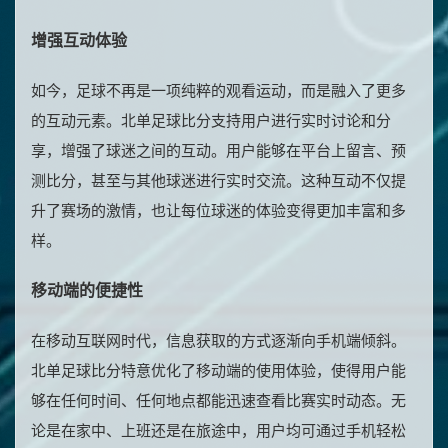
增强互动体验
如今，足球不再是一项纯粹的观看运动，而是融入了更多
的互动元素。北单足球比分支持用户进行实时讨论和分
享，增强了球迷之间的互动。用户能够在平台上留言、预
测比分，甚至与其他球迷进行实时交流。这种互动不仅提
升了赛场的激情，也让每位球迷的体验变得更加丰富和多
样。
移动端的便捷性
在移动互联网时代，信息获取的方式逐渐向手机端倾斜。
北单足球比分特意优化了移动端的使用体验，使得用户能
够在任何时间、任何地点都能迅速查看比赛实时动态。无
论是在家中、上班还是在旅途中，用户均可通过手机轻松