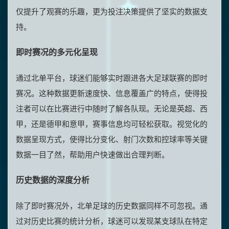
仅提升了观赛的乐趣，更为投注决策提供了坚实的数据支
持。
即时赛况的多元化呈现
通过北单平台，球迷们能够实时跟进各大足球联赛的即时
赛况。这种数据更新速度快、信息覆盖广的特点，使得投
注者可以在比赛进行中随时了解各队现。无论是英超、西
甲，还是德甲和意甲，赛事信息均可轻松获取。视觉化的
数据呈现方式，使得比分变化、射门次数和控球率等关键
数据一目了然，帮助用户快速做出合理判断。
历史数据的深度分析
除了即时赛况外，北单足球的历史数据同样不可忽视。通
过对历史比赛的统计分析，球迷可以发现某支球队在特定