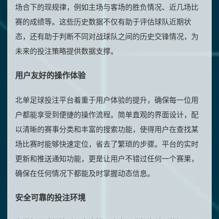
场合下的现规律，例如主场与客场的胜负情况、近几场比
赛的成绩等。这些历史数据不仅有助于评估球队近期状
态，还有助于判断不同对战球队之间的历史交锋情况，为
未来的投注策略提供数据支撑。
用户友好的操作体验
北单足球投注平台着重于用户体验的提升，确保每一位用
户都能享受到便捷的操作流程。简单直观的界面设计，配
以清晰的赛事分类和丰富的搜索功能，使得用户在查找某
场比赛时能够快速定位，省去了繁琐的步骤。平台的实时
更新和推送通知功能，更是让用户不错过任何一个赛果，
确保在任何情况下都能及时掌握动态信息。
安全可靠的投注环境