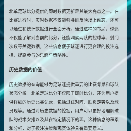
北单足球比分提供的即时数据更新是其最大亮点之一。在
比赛进行时，实时数据不仅能够准确反映场上动态，还可
以通过和统计数据进行全面分析。通过这样的布局，球迷
不仅能了解到当前的比分，还能洞察两队的控球率、射门
次数等关键数据。这些信息便于球迷进行更合理的投注选
择，提高参与的乐趣与策略性。
历史数据的价值
历史数据的查询能够为足球迷提供重要的比赛背景和球队
状态分析。北单足球比分不仅限于即时比分，还为用户提
供详细的历史比赛记录，包括过往对阵、胜负走势以及球
员现等。通过对历史数据的挖掘，用户可以更好地理解球
队的战术安排以及其在特定情况下的现。这种信息的积累
和分析，对于投注决策和观赛体验具有重要意义。