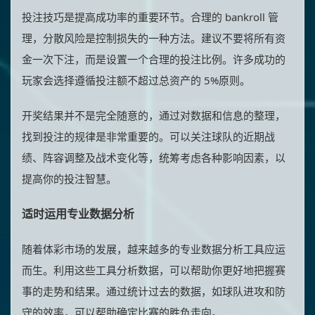
投注技巧是提高成功率的重要环节。合理的 bankroll 管
理，分散风险是控制损失的一种方法。建议不要将所有资
金一次下注，而是设置一个合理的投注比例。许多成功的
玩家会选择遵循投注额不超过总资产的 5%原则。
开奖结果并不是完全随意的，通过对数据和信息的整理，
找到投注的规律是非常重要的。可以关注球队的近期战
绩、阵容调整及战术变化等，统筹考虑各种影响因素，以
提高你的投注智慧。
适时运用专业数据分析
随着体彩市场的发展，越来越多的专业数据分析工具应运
而生。利用这些工具分析数据，可以帮助你更好地把握赛
事的走势和结果。通过统计过去的数据，如球队进攻和防
守的效率，可以帮助确定比赛的胜负走向。