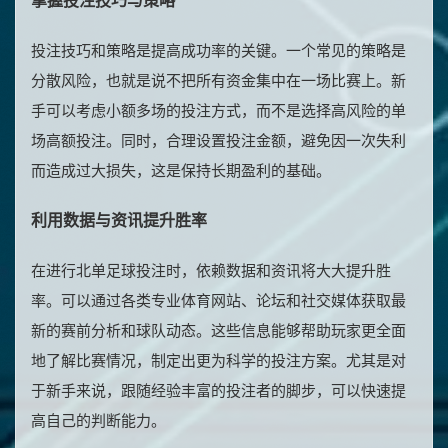
掌握投注技巧与策略
投注技巧和策略是提高成功率的关键。一个常见的策略是
分散风险，也就是说不把所有资金集中在一场比赛上。新
手可以考虑小额多场的投注方式，而不是选择高风险的单
场高额投注。同时，合理设置投注金额，避免因一次失利
而造成过大损失，这是保持长期盈利的基础。
利用数据与资讯提升胜率
在进行北单足球投注时，依赖数据和资讯将大大提升胜
率。可以通过各类专业体育网站、论坛和社交媒体获取最
新的赛前分析和球队动态。这些信息能够帮助玩家更全面
地了解比赛情况，制定出更为科学的投注方案。尤其是对
于新手来说，跟随经验丰富的投注者的脚步，可以快速提
高自己的判断能力。