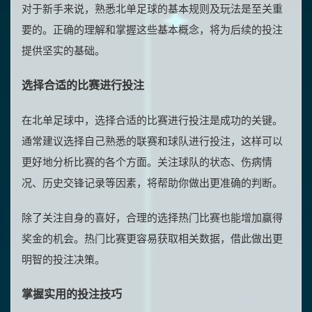
对于新手来说，熟悉北单足球的基本规则及玩法是至关重
要的。正确的理解和掌握这些基本概念，将为后续的投注
提供坚实的基础。
选择合适的比赛进行投注
在北单足球中，选择合适的比赛进行投注是成功的关键。
通常建议选择自己熟悉的联赛和球队进行投注，这样可以
更好地分析比赛的各个方面。关注球队的状态、伤病情
况、历史交锋记录等因素，将帮助你做出更准确的判断。
除了关注自身的喜好，合理的选择热门比赛也能增加赢得
奖金的机会。热门比赛更容易获取相关数据，借此做出更
明智的投注决策。
掌握实用的投注技巧