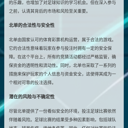
的乐趣，也增加了对足球知识的学习机会。但在深入参与
之前，认清其背后的市场和风险至关重要。
北单的合法性与安全性
北单由国家认可的体育彩票机构运营，属于合法的游戏。
它的合法性意味着玩家在参与投注时拥有一定的安全保
障。在这个平台上，所有的竞猜活动都经过严格监管，确
保资金的透明性和流动性。同时，北单也采取了一系列的
措施来保护玩家的个人信息与资金安全，这使得其成为一
个相对可靠的投注选择。
潜在的风险与不确定性
尽管北单提供了一份看似安全的环境，投注足球比赛依然
伴随着风险。足球比赛的结果受多种因素影响，包括球队