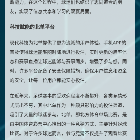
断能力。在这个过程中，球迷们也结识了志同道合的朋
友，实现了信息共享和学习的双赢局面。
科技赋能的北单平台
现代科技为北单提供了更为流畅的用户体验。手机APP的
普及使得球迷能够随时随地进行投注，实时更新的赔率信
息和赛事直播让球迷能够与赛事同步，增强了参与感。同
时，许多平台配备了安全保障措施，确保用户信息和资金
的安全，让每一位用户都能安心投注。
在近年来，足球赛事的受欢迎程度不断攀升，各类竞猜形
式层出不穷，其中北单作为一种颇具影响力的投注渠道，
吸引了大量的球迷参与。北单，即北方体育单场比赛，是
由中国体育彩票中心推出的一种竞猜方式，主要针对足球
比赛。对于许多球迷而言，参与竞猜不仅提升了观看比赛