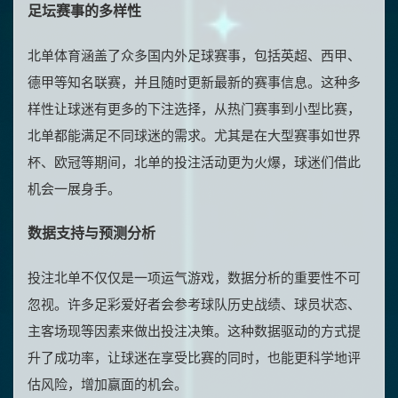
足坛赛事的多样性
北单体育涵盖了众多国内外足球赛事，包括英超、西甲、
德甲等知名联赛，并且随时更新最新的赛事信息。这种多
样性让球迷有更多的下注选择，从热门赛事到小型比赛，
北单都能满足不同球迷的需求。尤其是在大型赛事如世界
杯、欧冠等期间，北单的投注活动更为火爆，球迷们借此
机会一展身手。
数据支持与预测分析
投注北单不仅仅是一项运气游戏，数据分析的重要性不可
忽视。许多足彩爱好者会参考球队历史战绩、球员状态、
主客场现等因素来做出投注决策。这种数据驱动的方式提
升了成功率，让球迷在享受比赛的同时，也能更科学地评
估风险，增加赢面的机会。