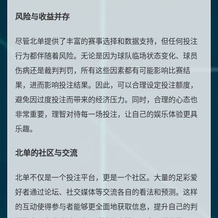
风险与收益并存
尽管北单提供了丰富的赛事选择和数据支持，但任何投注
行为都伴随着风险。无论是因为球队临场状态变化、球员
伤病还是裁判判罚，所有这些因素都有可能影响比赛结
果，进而影响投注结果。因此，可以合理设定投注额度，
避免因过度投注而带来的经济压力。同时，合理的心态也
非常重要，理智对待每一场投注，让自己的娱乐体验更具
乐趣。
北单的社区与交流
北单不仅是一个投注平台，更是一个社区。大量的足彩爱
好者通过论坛、社交媒体等交流各自的看法和预测。这样
的互动使得参与者能够更全面地获取信息，提升自己的判