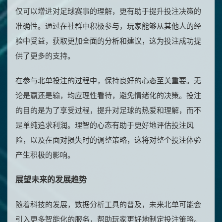
仅可以增进对足球赛事的理解，更有助于提升投注决策的
准确性。通过在社群中积极参与，玩家能够从其他人的经
验中受益，获取更加全面的分析和建议，这为投注成功提
供了更多的支持。
在参与北单投注的过程中，保持良好的心态至关重要。无
论是赢还是输，均应理性看待，避免情绪化的决策。投注
的目的是为了享受过程，提升对足球的热爱和理解，而不
是单纯追求利润。理智的心态有助于更好地评估投注风
险，以及在面对损失时的调整策略，这将对整个投注体验
产生积极的影响。
展望未来的发展趋势
随着科技的发展，数据分析工具的普及，未来北单可能会
引入更多智能化的服务，帮助玩家更好地制定投注策略。