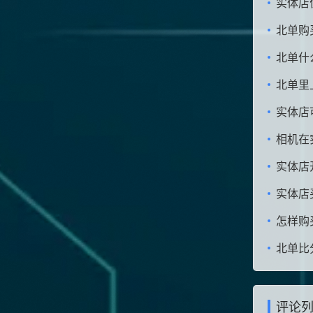
实体店
北单购
北单什
北单里
实体店
相机在实
实体店
实体店
怎样购
北单比
评论