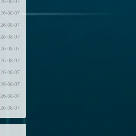
26-08-07
26-08-07
26-08-07
26-08-07
26-08-07
26-08-07
26-08-07
26-08-07
26-08-07
26-08-07