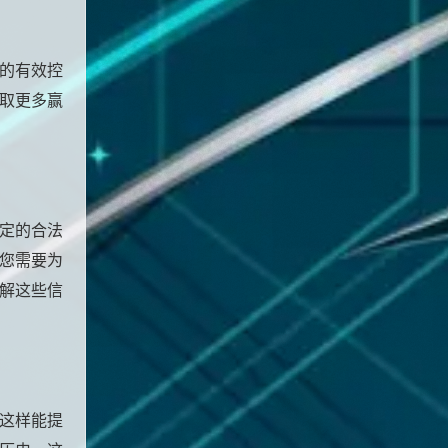
的有效控
取更多赢
定的合法
您需要为
解这些信
这样能提