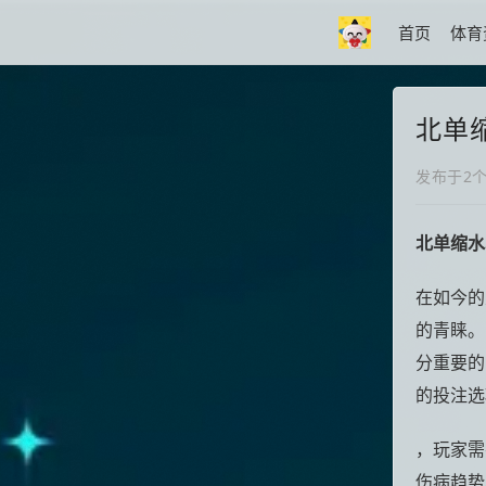
首页
体育
北单
发布于2
北单缩水
在如今的
的青睐。
分重要的
的投注选
，玩家需
伤病趋势