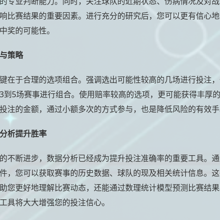
的专业判断能力。同时，关注球队的近期状态、伤病情况及对战
响比赛结果的重要因素。进行充分的研究后，您可以更有信心地
中奖的可能性。
与策略
键在于合理的选项组合。强调选出可能性较高的几场进行投注，
3到5场赛事进行组合。使用赔率较高的选项，更可能获得丰厚
投注的金额，通过小额多次的方式参与，也是降低风险的有效手
分析提升胜率
的不断进步，数据分析已经成为提升投注准确率的重要工具。通
件，您可以获取赛事的历史数据、球队的现及相关统计信息。这
助您更好地理解比赛动态，还能通过数理统计模型预测比赛结果
工具将大大增强您的投注信心。